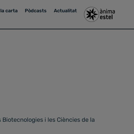
la carta
Pòdcasts
Actualitat
Biotecnologies i les Ciències de la