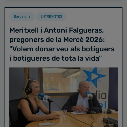
Barcelona
ENTREVISTES
Meritxell i Antoni Falgueras,
pregoners de la Mercè 2026:
"Volem donar veu als botiguers
i botigueres de tota la vida"