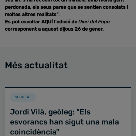
perdonada, els seus pares que se sentien consolats i
moltes altres realitats"
.
Es pot escoltar
AQUÍ
l'edició de
Diari del Papa
corresponent a aquest dijous 26 de gener.
Més actualitat
SOCIETAT
Jordi Vilà, geòleg: "Els
esvorancs han sigut una mala
coincidència"