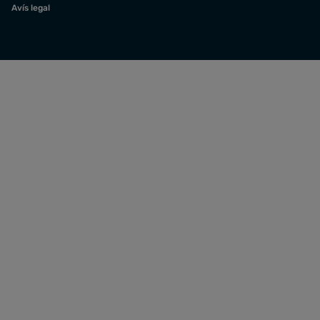
Avís legal