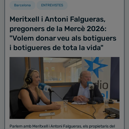
Barcelona
ENTREVISTES
Meritxell i Antoni Falgueras,
pregoners de la Mercè 2026:
"Volem donar veu als botiguers
i botigueres de tota la vida"
Parlem amb Meritxell i Antoni Falgueras, els propietaris del