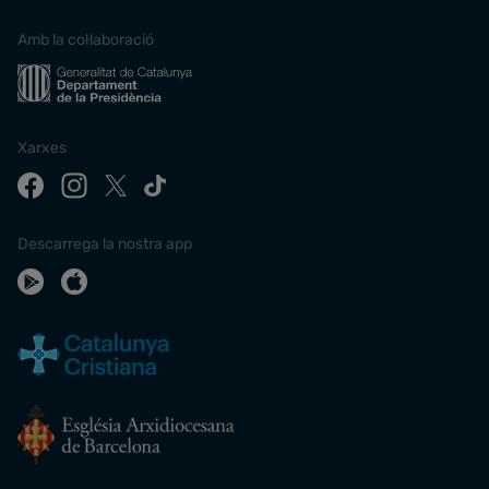
Amb la col·laboració
Xarxes
Descarrega la nostra app