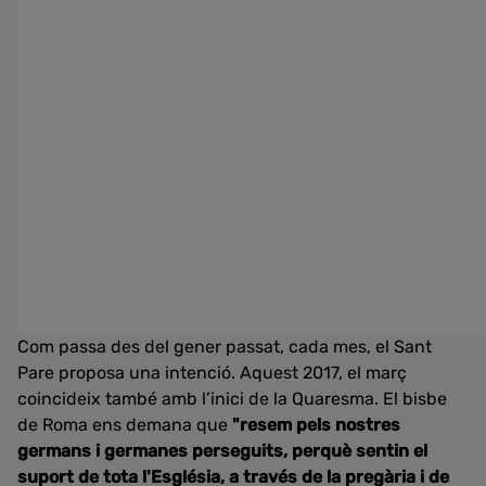
Com passa des del gener passat, cada mes, el Sant
Pare proposa una intenció. Aquest 2017, el març
coincideix també amb l’inici de la Quaresma. El bisbe
de Roma ens demana que
"resem pels nostres
germans i germanes perseguits, perquè sentin el
suport de tota l'Església, a través de la pregària i de