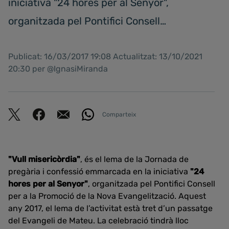
iniciativa "24 hores per al Senyor",
organitzada pel Pontifici Consell…
Publicat: 16/03/2017 19:08 Actualitzat: 13/10/2021
20:30 per @IgnasiMiranda
Comparteix
"Vull misericòrdia"
, és el lema de la Jornada de
pregària i confessió emmarcada en la iniciativa
"24
hores per al Senyor"
, organitzada pel Pontifici Consell
per a la Promoció de la Nova Evangelització. Aquest
any 2017, el lema de l’activitat està tret d’un passatge
del Evangeli de Mateu. La celebració tindrà lloc