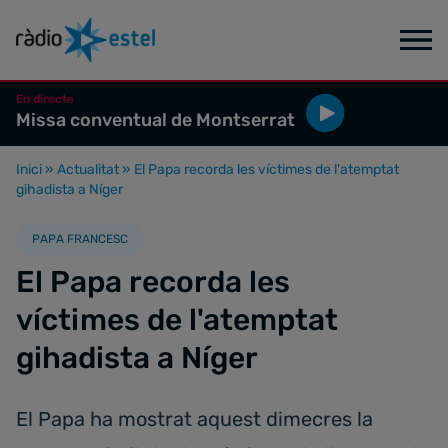
En directe
Missa conventual de Montserrat
Inici
»
Actualitat
»
El Papa recorda les víctimes de l'atemptat
gihadista a Níger
PAPA FRANCESC
El Papa recorda les
víctimes de l'atemptat
gihadista a Níger
El Papa ha mostrat aquest dimecres la