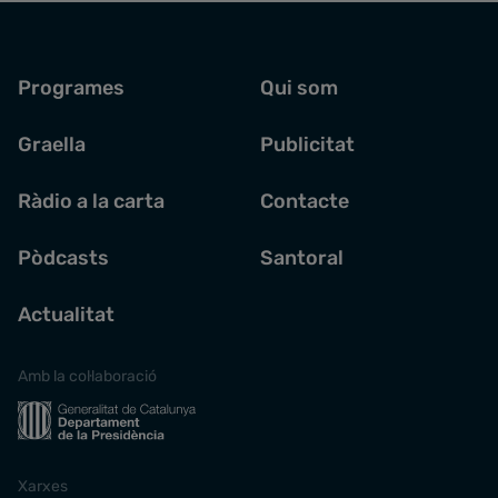
Programes
Qui som
Graella
Publicitat
Ràdio a la carta
Contacte
Pòdcasts
Santoral
Actualitat
Amb la col·laboració
Xarxes