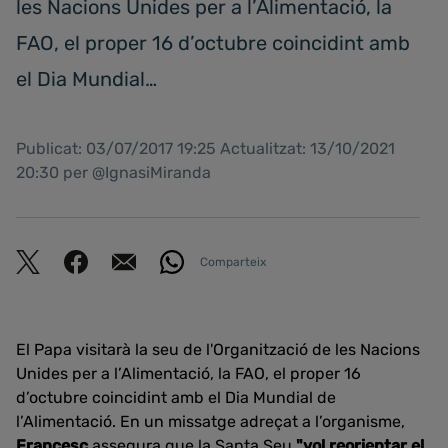
les Nacions Unides per a l’Alimentació, la
FAO, el proper 16 d’octubre coincidint amb
el Dia Mundial…
Publicat: 03/07/2017 19:25 Actualitzat: 13/10/2021
20:30 per @IgnasiMiranda
Comparteix
El Papa visitarà la seu de l'Organització de les Nacions
Unides per a l’Alimentació, la FAO, el proper 16
d’octubre coincidint amb el Dia Mundial de
l’Alimentació. En un missatge adreçat a l’organisme,
Francesc
assegura que la Santa Seu
"vol reorientar el