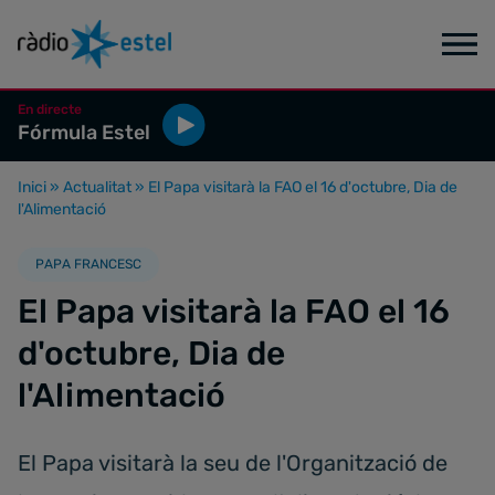
En directe
Fórmula Estel
Inici
»
Actualitat
»
El Papa visitarà la FAO el 16 d'octubre, Dia de
l'Alimentació
PAPA FRANCESC
El Papa visitarà la FAO el 16
d'octubre, Dia de
l'Alimentació
El Papa visitarà la seu de l'Organització de