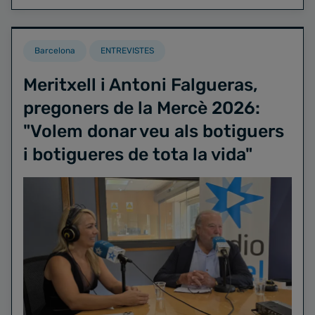
Barcelona
ENTREVISTES
Meritxell i Antoni Falgueras,
pregoners de la Mercè 2026:
"Volem donar veu als botiguers
i botigueres de tota la vida"