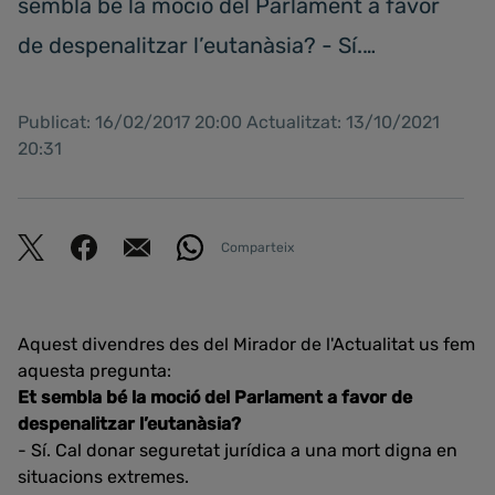
sembla bé la moció del Parlament a favor
de despenalitzar l’eutanàsia? - Sí.…
Publicat: 16/02/2017 20:00 Actualitzat: 13/10/2021
20:31
Comparteix
Aquest divendres des del Mirador de l'Actualitat us fem
aquesta pregunta:
Et sembla bé la moció del Parlament a favor de
despenalitzar l’eutanàsia?
- Sí. Cal donar seguretat jurídica a una mort digna en
situacions extremes.