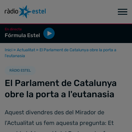
En directe
Fórmula Estel
Inici
»
Actualitat
»
El Parlament de Catalunya obre la porta a
l'eutanasia
RÀDIO ESTEL
El Parlament de Catalunya
obre la porta a l'eutanasia
Aquest divendres des del Mirador de
l'Actualitat us fem aquesta pregunta: Et