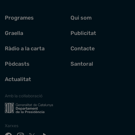
Programes
Qui som
Graella
Publicitat
Ràdio a la carta
Contacte
Pòdcasts
Santoral
Actualitat
Amb la col·laboració
Xarxes