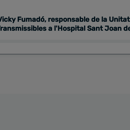
Vicky Fumadó, responsable de la Unitat
Transmissibles a l'Hospital Sant Joan 