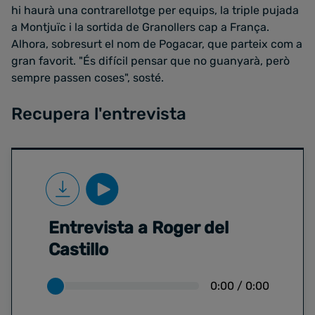
hi haurà una contrarellotge per equips, la triple pujada
a Montjuïc i la sortida de Granollers cap a França.
Alhora, sobresurt el nom de Pogacar, que parteix com a
gran favorit. "És difícil pensar que no guanyarà, però
sempre passen coses", sosté.
Recupera l'entrevista
Entrevista a Roger del
Castillo
0:00
/
0:00