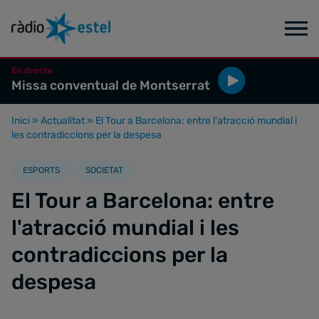
En directe
Missa conventual de Montserrat
Inici
»
Actualitat
»
El Tour a Barcelona: entre l'atracció mundial i
les contradiccions per la despesa
ESPORTS
SOCIETAT
El Tour a Barcelona: entre
l'atracció mundial i les
contradiccions per la
despesa