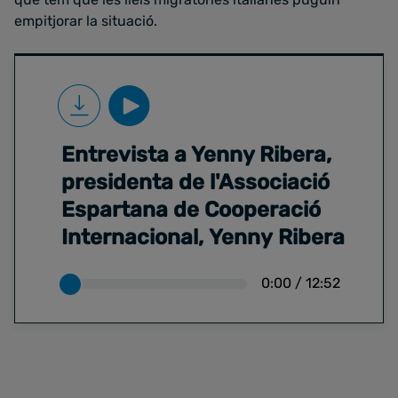
empitjorar la situació.
Entrevista a Yenny Ribera,
presidenta de l'Associació
Espartana de Cooperació
Internacional, Yenny Ribera
0:00
/
12:52