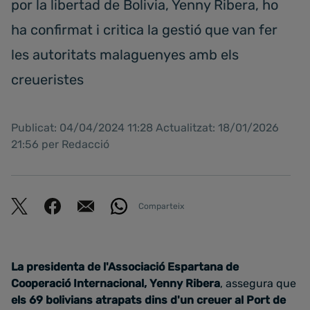
por la libertad de Bolivia, Yenny Ribera, ho
ha confirmat i critica la gestió que van fer
les autoritats malaguenyes amb els
creueristes
Publicat: 04/04/2024 11:28 Actualitzat: 18/01/2026
21:56 per Redacció
Comparteix
La presidenta de l'Associació Espartana de
Cooperació Internacional, Yenny Ribera
, assegura que
els 69 bolivians atrapats dins d'un creuer al Port de