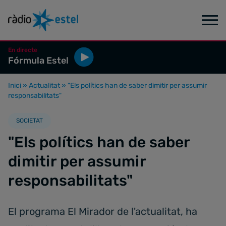
En directe
Fórmula Estel
Inici
»
Actualitat
»
"Els polítics han de saber dimitir per assumir
responsabilitats"
SOCIETAT
"Els polítics han de saber
dimitir per assumir
responsabilitats"
El programa El Mirador de l'actualitat, ha