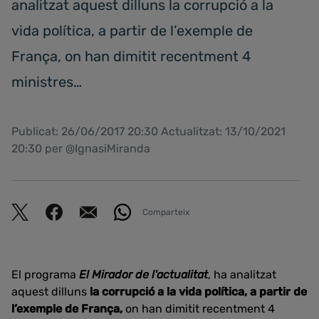
analitzat aquest dilluns la corrupció a la
vida política, a partir de l’exemple de
França, on han dimitit recentment 4
ministres…
Publicat: 26/06/2017 20:30 Actualitzat: 13/10/2021
20:30 per @IgnasiMiranda
Comparteix
El programa
El Mirador de l'actualitat
, ha analitzat
aquest dilluns
la corrupció a la vida política, a partir de
l’exemple de França,
on han dimitit recentment 4