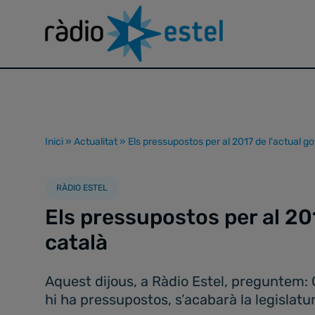
Inici
»
Actualitat
»
Els pressupostos per al 2017 de l'actual g
RÀDIO ESTEL
Els pressupostos per al 20
català
Aquest dijous, a Ràdio Estel, preguntem: 
hi ha pressupostos, s’acabarà la legislatu