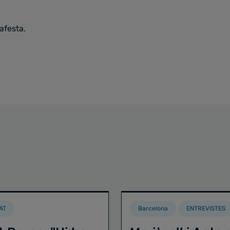
afesta.
AT
Barcelona
ENTREVISTES