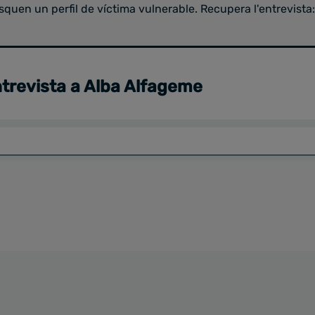
quen un perfil de víctima vulnerable. Recupera l'entrevista:
trevista a Alba Alfageme