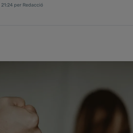
 21:24 per Redacció