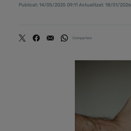
Publicat: 14/05/2025 09:11 Actualitzat: 18/01/2026
Comparteix