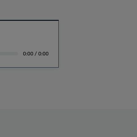
0:00
/
0:00