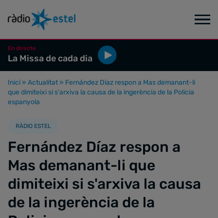
En directe
La Missa de cada dia
Inici
»
Actualitat
»
Fernández Díaz respon a Mas demanant-li
que dimiteixi si s'arxiva la causa de la ingerència de la Policia
espanyola
RÀDIO ESTEL
Fernández Díaz respon a
Mas demanant-li que
dimiteixi si s'arxiva la causa
de la ingerència de la