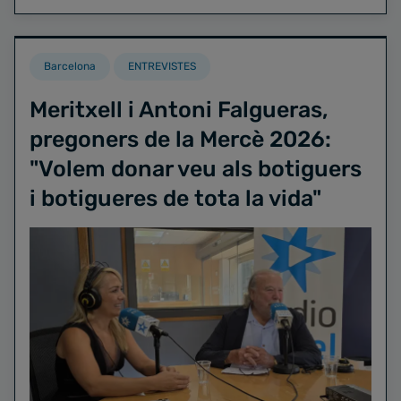
Barcelona
ENTREVISTES
Meritxell i Antoni Falgueras,
pregoners de la Mercè 2026:
"Volem donar veu als botiguers
i botigueres de tota la vida"