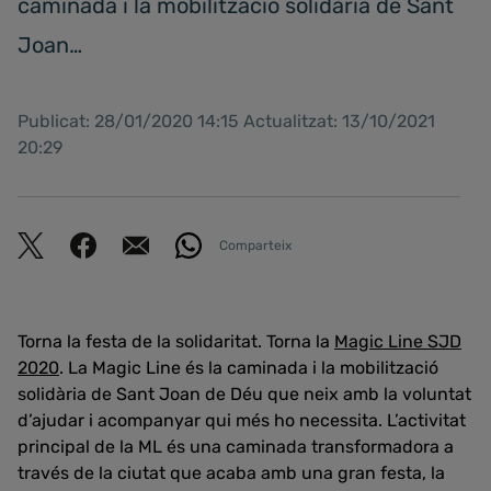
caminada i la mobilització solidària de Sant
Joan…
Publicat: 28/01/2020 14:15 Actualitzat: 13/10/2021
20:29
Comparteix
Torna la festa de la solidaritat. Torna la
Magic Line SJD
2020
. La Magic Line és la caminada i la mobilització
solidària de Sant Joan de Déu que neix amb la voluntat
d’ajudar i acompanyar qui més ho necessita. L’activitat
principal de la ML és una caminada transformadora a
través de la ciutat que acaba amb una gran festa, la