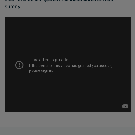
sureny.