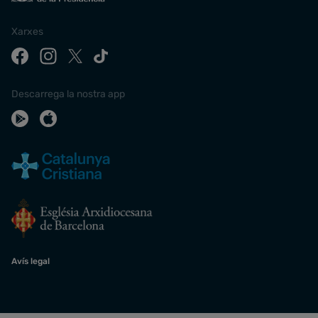
Xarxes
Descarrega la nostra app
Avís legal