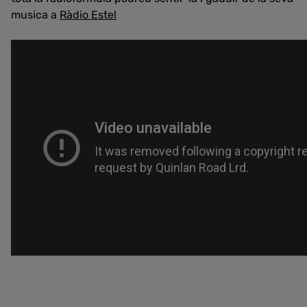
musica a
Ràdio Estel