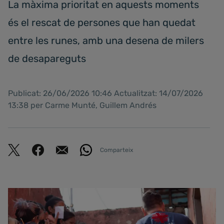
La màxima prioritat en aquests moments
és el rescat de persones que han quedat
entre les runes, amb una desena de milers
de desapareguts
Publicat: 26/06/2026 10:46 Actualitzat: 14/07/2026
13:38 per Carme Munté, Guillem Andrés
Comparteix