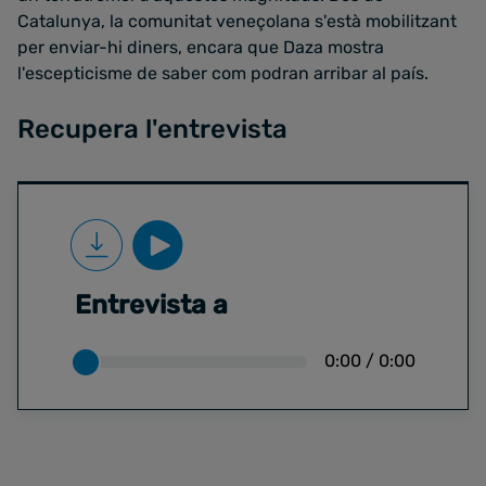
Catalunya, la comunitat veneçolana s'està mobilitzant
per enviar-hi diners, encara que Daza mostra
l'escepticisme de saber com podran arribar al país.
Recupera l'entrevista
Entrevista a
0:00
/
0:00