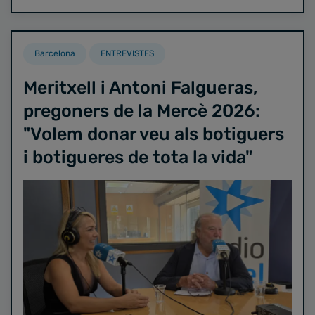
Barcelona
ENTREVISTES
Meritxell i Antoni Falgueras,
pregoners de la Mercè 2026:
"Volem donar veu als botiguers
i botigueres de tota la vida"