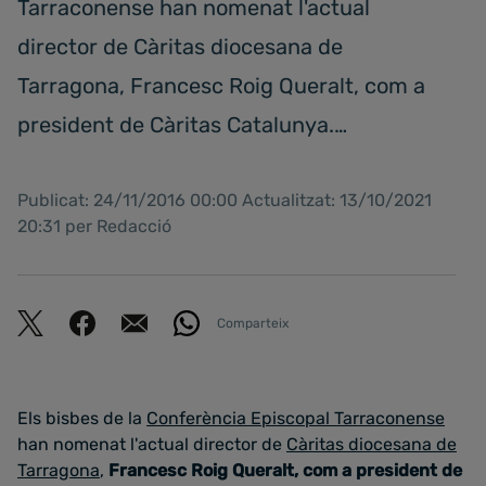
Tarraconense han nomenat l'actual
director de Càritas diocesana de
Tarragona, Francesc Roig Queralt, com a
president de Càritas Catalunya.…
Publicat: 24/11/2016 00:00 Actualitzat: 13/10/2021
20:31 per Redacció
Comparteix
Els bisbes de la
Conferència Episcopal Tarraconense
han nomenat l'actual director de
Càritas diocesana de
Tarragona
,
Francesc Roig Queralt, com a president de