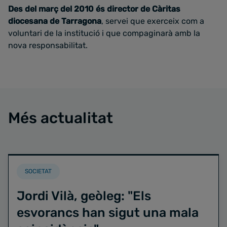
Des del març del 2010 és director de Càritas
diocesana de Tarragona
, servei que exerceix com a
voluntari de la institució i que compaginarà amb la
nova responsabilitat.
Més actualitat
SOCIETAT
Jordi Vilà, geòleg: "Els
esvorancs han sigut una mala