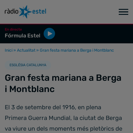
En directe
Fórmula Estel
Inici
»
Actualitat
»
Gran festa mariana a Berga i Montblanc
ESGLÉSIA CATALUNYA
Gran festa mariana a Berga
i Montblanc
El 3 de setembre del 1916, en plena
Primera Guerra Mundial, la ciutat de Berga
va viure un dels moments més pletòrics de