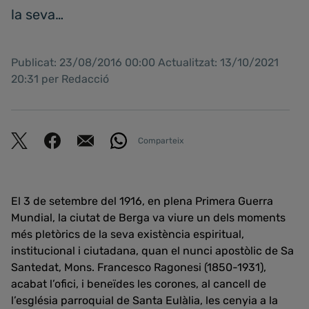
la seva…
Publicat: 23/08/2016 00:00 Actualitzat: 13/10/2021
20:31 per Redacció
Comparteix
El 3 de setembre del 1916, en plena Primera Guerra
Mundial, la ciutat de Berga va viure un dels moments
més pletòrics de la seva existència espiritual,
institucional i ciutadana, quan el nunci apostòlic de Sa
Santedat, Mons. Francesco Ragonesi (1850-1931),
acabat l’ofici, i beneïdes les corones, al cancell de
l’església parroquial de Santa Eulàlia, les cenyia a la