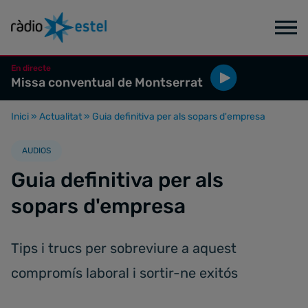
En directe
Missa conventual de Montserrat
Inici
»
Actualitat
»
Guia definitiva per als sopars d'empresa
AUDIOS
Guia definitiva per als
sopars d'empresa
Tips i trucs per sobreviure a aquest
compromís laboral i sortir-ne exitós