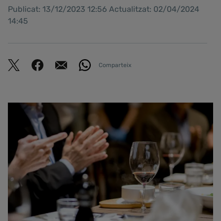
Publicat: 13/12/2023 12:56 Actualitzat: 02/04/2024
14:45
Comparteix