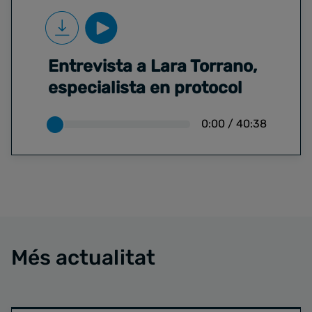
Entrevista a Lara Torrano,
especialista en protocol
0:00
/
40:38
Més actualitat