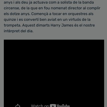
anys i als deu ja actuava com a solista de la banda
circense, de la que en fou nomenat director al complir
els dotze anys. Començà a tocar en orquestres als
quinze i es convertí ben aviat en un virtuós de la
trompeta. Aquest dimarts Harry James és el nostre
intèrpret del dia.