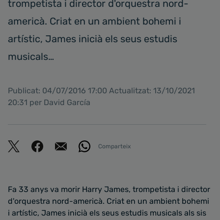
trompetista i director d'orquestra nord-
americà. Criat en un ambient bohemi i
artístic, James inicià els seus estudis
musicals…
Publicat: 04/07/2016 17:00 Actualitzat: 13/10/2021
20:31 per David García
Comparteix
Fa 33 anys va morir Harry James, trompetista i director
d'orquestra nord-americà. Criat en un ambient bohemi
i artístic, James inicià els seus estudis musicals als sis