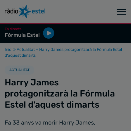
En directe
Fórmula Estel
Inici
»
Actualitat
»
Harry James protagonitzarà la Fórmula Estel
d'aquest dimarts
ACTUALITAT
Harry James
protagonitzarà la Fórmula
Estel d'aquest dimarts
Fa 33 anys va morir Harry James,