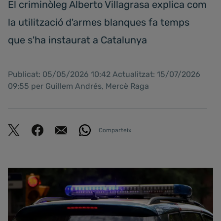
El criminòleg Alberto Villagrasa explica com
la utilització d'armes blanques fa temps
que s'ha instaurat a Catalunya
Publicat: 05/05/2026 10:42 Actualitzat: 15/07/2026
09:55 per Guillem Andrés, Mercè Raga
Comparteix