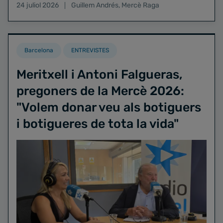
24 juliol 2026
Guillem Andrés
,
Mercè Raga
Barcelona
ENTREVISTES
Meritxell i Antoni Falgueras,
pregoners de la Mercè 2026:
"Volem donar veu als botiguers
i botigueres de tota la vida"