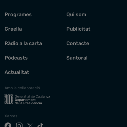
Programes
Qui som
Graella
Publicitat
Ràdio a la carta
Contacte
Pòdcasts
Santoral
Actualitat
Amb la col·laboració
Xarxes