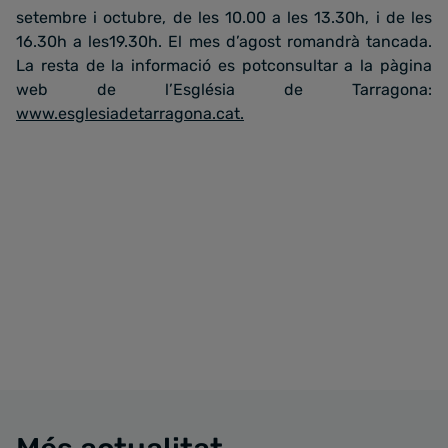
setembre i octubre, de les 10.00 a les 13.30h, i de les
16.30h a les19.30h. El mes d’agost romandrà tancada.
La resta de la informació es potconsultar a la pàgina
web de l’Església de Tarragona:
www.esglesiadetarragona.cat.