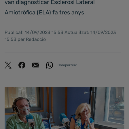
van diagnosticar Esclerosi Lateral
Amiotròfica (ELA) fa tres anys
Publicat: 14/09/2023 15:53 Actualitzat: 14/09/2023
15:53 per Redacció
Comparteix