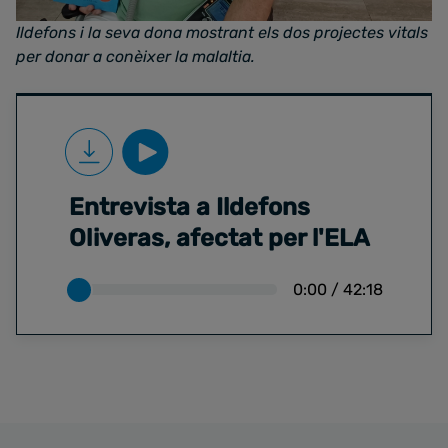
Ildefons i la seva dona mostrant els dos projectes vitals
per donar a conèixer la malaltia.
Entrevista a Ildefons
Oliveras, afectat per l'ELA
0:00
/
42:18