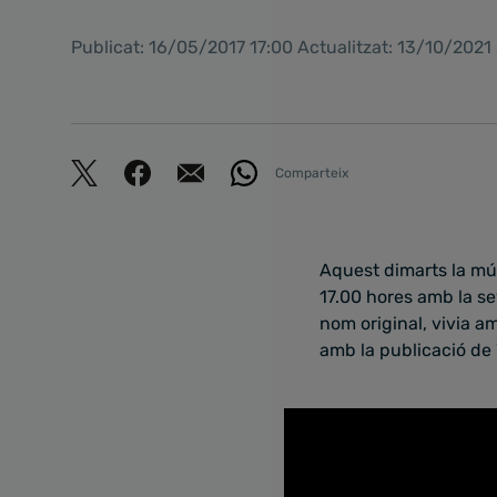
Publicat: 16/05/2017 17:00 Actualitzat: 13/10/2021
Comparteix
Aquest dimarts la mús
17.00 hores amb la se
nom original, vivia am
amb la publicació de