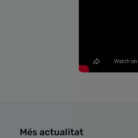
Més actualitat