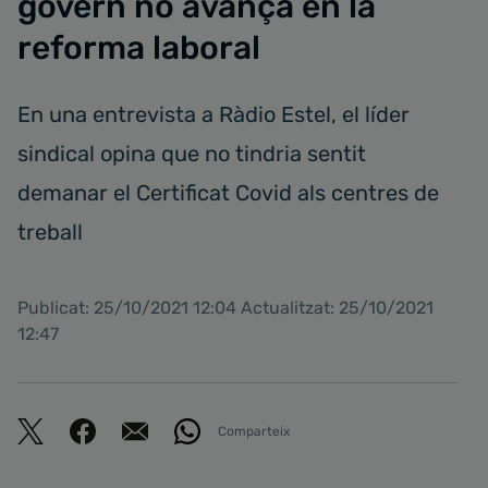
govern no avança en la
reforma laboral
En una entrevista a Ràdio Estel, el líder
sindical opina que no tindria sentit
demanar el Certificat Covid als centres de
treball
Publicat: 25/10/2021 12:04 Actualitzat: 25/10/2021
12:47
Comparteix