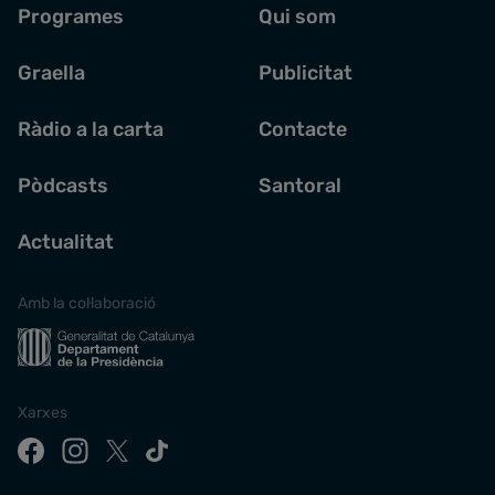
Programes
Qui som
Graella
Publicitat
Ràdio a la carta
Contacte
Pòdcasts
Santoral
Actualitat
Amb la col·laboració
Xarxes