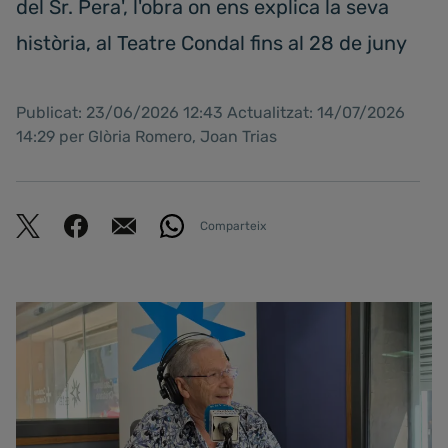
del Sr. Pera', l'obra on ens explica la seva
història, al Teatre Condal fins al 28 de juny
Publicat: 23/06/2026 12:43 Actualitzat: 14/07/2026
14:29 per Glòria Romero, Joan Trias
Comparteix