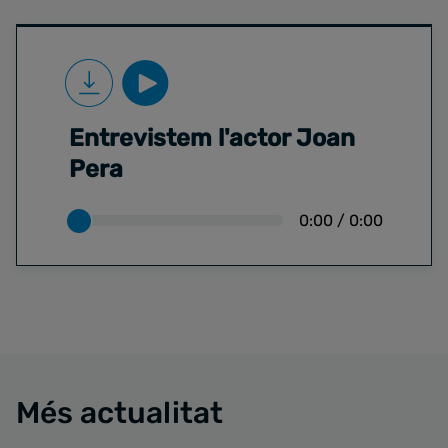
Entrevistem l'actor Joan
Pera
0:00
/
0:00
Més actualitat