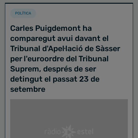
POLÍTICA
Carles Puigdemont ha
comparegut avui davant el
Tribunal d'Apel·lació de Sàsser
per l'euroordre del Tribunal
Suprem, després de ser
detingut el passat 23 de
setembre