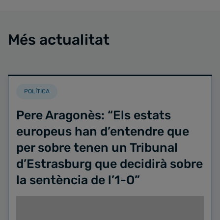
Més actualitat
POLÍTICA
Pere Aragonès: “Els estats
europeus han d’entendre que
per sobre tenen un Tribunal
d’Estrasburg que decidirà sobre
la sentència de l’1-O”