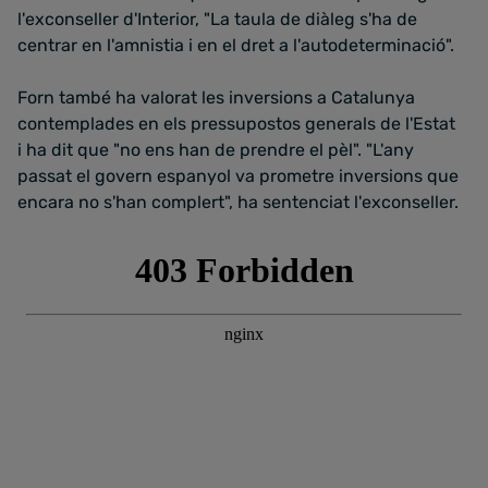
l'exconseller d'Interior, "La taula de diàleg s'ha de
centrar en l'amnistia i en el dret a l'autodeterminació".
Forn també ha valorat les inversions a Catalunya
contemplades en els pressupostos generals de l'Estat
i ha dit que "no ens han de prendre el pèl". "L'any
passat el govern espanyol va prometre inversions que
encara no s'han complert", ha sentenciat l'exconseller.