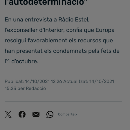
l'autodeterminació"
En una entrevista a Ràdio Estel,
l'exconseller d'Interior, confia que Europa
resolgui favorablement els recursos que
han presentat els condemnats pels fets de
l'1 d'octubre.
Publicat: 14/10/2021 12:26 Actualitzat: 14/10/2021
15:23 per Redacció
Comparteix