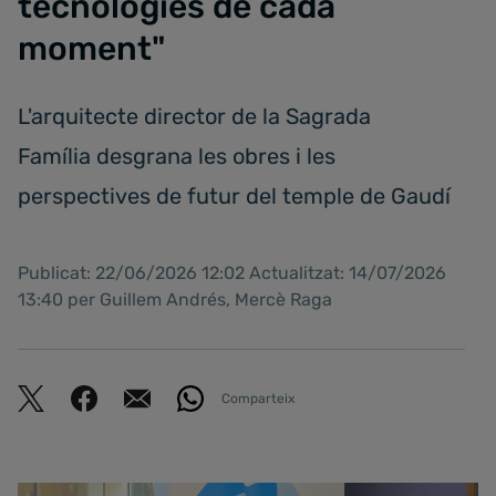
tecnologies de cada
moment"
L'arquitecte director de la Sagrada
Família desgrana les obres i les
perspectives de futur del temple de Gaudí
Publicat: 22/06/2026 12:02 Actualitzat: 14/07/2026
13:40 per Guillem Andrés, Mercè Raga
Comparteix