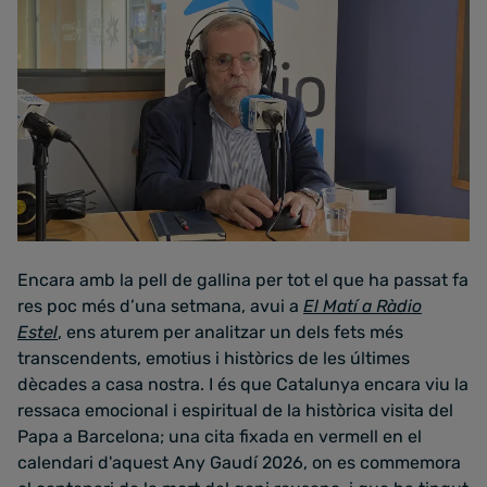
Encara amb la pell de gallina per tot el que ha passat fa
res poc més d’una setmana, avui a
El Matí a Ràdio
Estel
, ens aturem per analitzar un dels fets més
transcendents, emotius i històrics de les últimes
dècades a casa nostra. I és que Catalunya encara viu la
ressaca emocional i espiritual de la històrica visita del
Papa a Barcelona; una cita fixada en vermell en el
calendari d'aquest Any Gaudí 2026, on es commemora