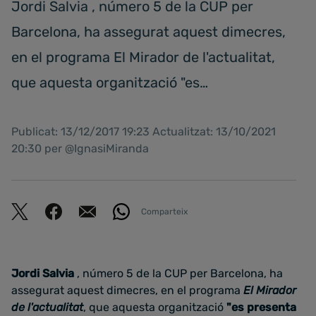
Jordi Salvia , número 5 de la CUP per
Barcelona, ha assegurat aquest dimecres,
en el programa El Mirador de l'actualitat,
que aquesta organització "es…
Publicat: 13/12/2017 19:23 Actualitzat: 13/10/2021
20:30 per @IgnasiMiranda
Comparteix
Jordi Salvia
, número 5 de la CUP per Barcelona, ha
assegurat aquest dimecres, en el programa
El Mirador
de l'actualitat
, que aquesta organització
"es presenta