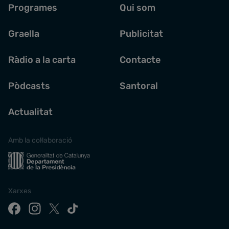
Programes
Qui som
Graella
Publicitat
Ràdio a la carta
Contacte
Pòdcasts
Santoral
Actualitat
Amb la col·laboració
Xarxes