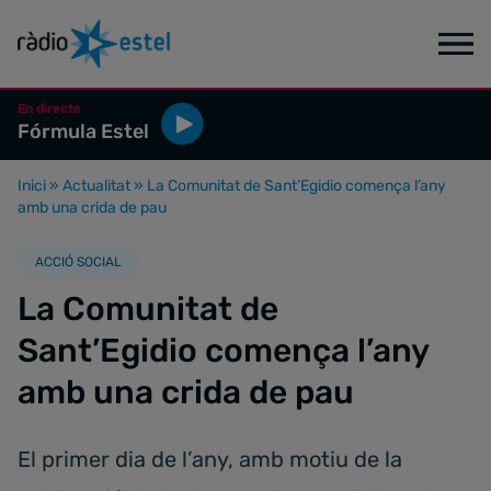
En directe
Fórmula Estel
Inici
»
Actualitat
»
La Comunitat de Sant’Egidio comença l’any
amb una crida de pau
ACCIÓ SOCIAL
La Comunitat de
Sant’Egidio comença l’any
amb una crida de pau
El primer dia de l’any, amb motiu de la