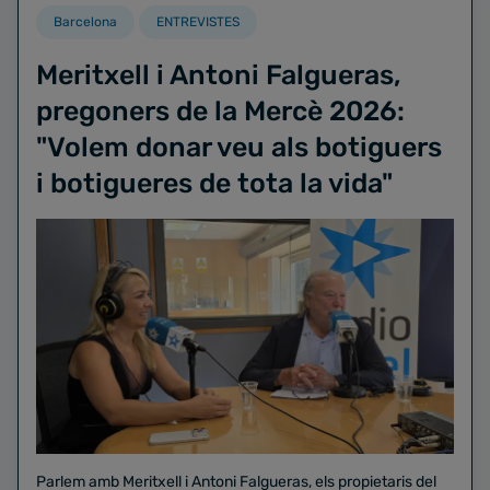
Barcelona
ENTREVISTES
Meritxell i Antoni Falgueras,
pregoners de la Mercè 2026:
"Volem donar veu als botiguers
i botigueres de tota la vida"
Parlem amb Meritxell i Antoni Falgueras, els propietaris del