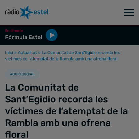
En directe
Fórmula Estel
Inici
»
Actualitat
»
La Comunitat de Sant’Egidio recorda les
víctimes de l’atemptat de la Rambla amb una ofrena floral
ACCIÓ SOCIAL
La Comunitat de
Sant’Egidio recorda les
víctimes de l’atemptat de la
Rambla amb una ofrena
floral