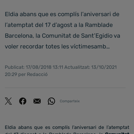
Eldia abans que es complís l’aniversari de
l’atemptat del 17 d’agost a la Ramblade
Barcelona, la Comunitat de Sant’Egidio va
voler recordar totes les víctimesamb…
Publicat: 17/08/2018 13:11 Actualitzat: 13/10/2021
20:29 per Redacció
Comparteix
Eldia abans que es complís l’aniversari de l’atemptat