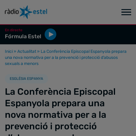
En directe
Fórmula Estel
Inici
»
Actualitat
»
La Conferència Episcopal Espanyola prepara
una nova normativa per a la prevenció i protecció d’abusos
sexuals a menors
ESGLÉSIA ESPANYA
La Conferència Episcopal
Espanyola prepara una
nova normativa per a la
prevenció i protecció