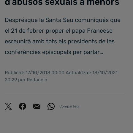
d’abusos sexuals a menors
Desprésque la Santa Seu comuniqués que
el 21 de febrer proper el papa Francesc
esreunirà amb tots els presidents de les
conferències episcopals per parlar…
Publicat: 17/10/2018 00:00 Actualitzat: 13/10/2021
20:29 per Redacció
Comparteix