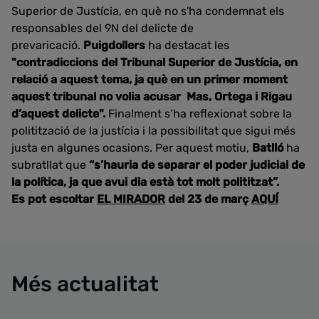
Superior de Justícia, en què no s'ha condemnat els
responsables del 9N del delicte de
prevaricació.
Puigdollers
ha destacat les
"contradiccions del Tribunal Superior de Justícia, en
relació a aquest tema, ja què en un primer moment
aquest tribunal no volia acusar Mas, Ortega i Rigau
d’aquest delicte".
Finalment s’ha reflexionat sobre la
politització de la justícia i la possibilitat que sigui més
justa en algunes ocasions. Per aquest motiu,
Batlló
ha
subratllat que
“s’hauria de separar el poder judicial de
la política, ja que avui dia està tot molt polititzat”.
Es pot escoltar
EL MIRADOR
del 23 de març
AQUÍ
Més actualitat