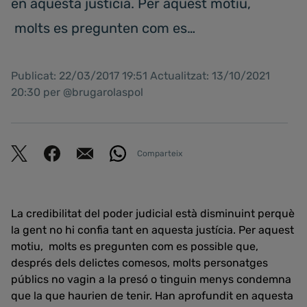
en aquesta justícia. Per aquest motiu,
molts es pregunten com es…
Publicat: 22/03/2017 19:51 Actualitzat: 13/10/2021
20:30 per @brugarolaspol
Comparteix
La credibilitat del poder judicial està disminuint perquè
la gent no hi confia tant en aquesta justícia. Per aquest
motiu, molts es pregunten com es possible que,
després dels delictes comesos, molts personatges
públics no vagin a la presó o tinguin menys condemna
que la que haurien de tenir. Han aprofundit en aquesta