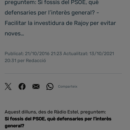
preguntem: Si fossis del PSOE, què
defensaries per l’interès general? -
Facilitar la investidura de Rajoy per evitar
noves…
Publicat: 21/10/2016 21:23 Actualitzat: 13/10/2021
20:31 per Redacció
Comparteix
Aquest dilluns, des de Ràdio Estel, preguntem:
Si fossis del PSOE, què defensaries per l’interès
general?