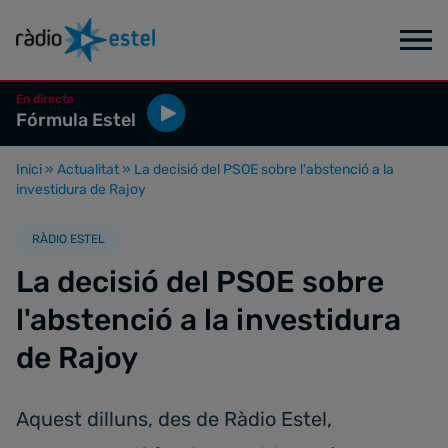
En directe
Fórmula Estel
Inici
»
Actualitat
»
La decisió del PSOE sobre l'abstenció a la
investidura de Rajoy
RÀDIO ESTEL
La decisió del PSOE sobre
l'abstenció a la investidura
de Rajoy
Aquest dilluns, des de Ràdio Estel,