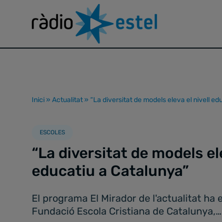
Inici
»
Actualitat
»
“La diversitat de models eleva el nivell e
ESCOLES
“La diversitat de models ele
educatiu a Catalunya”
El programa El Mirador de l'actualitat ha 
Fundació Escola Cristiana de Catalunya,…