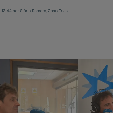
 13:44 per Glòria Romero, Joan Trias