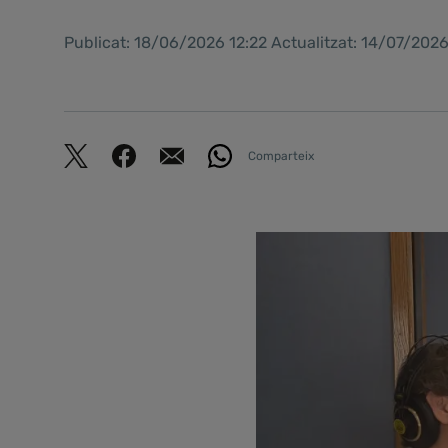
Publicat: 18/06/2026 12:22 Actualitzat: 14/07/2026
Comparteix