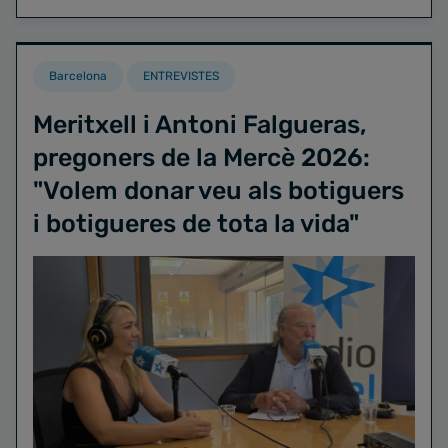
Barcelona
ENTREVISTES
Meritxell i Antoni Falgueras,
pregoners de la Mercè 2026:
"Volem donar veu als botiguers
i botigueres de tota la vida"