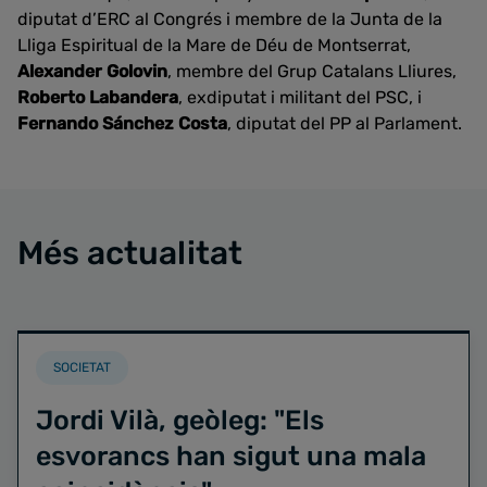
diputat d’ERC al Congrés i membre de la Junta de la
Lliga Espiritual de la Mare de Déu de Montserrat,
Alexander Golovin
, membre del Grup Catalans Lliures,
Roberto Labandera
, exdiputat i militant del PSC, i
Fernando Sánchez Costa
, diputat del PP al Parlament.
Més actualitat
SOCIETAT
Jordi Vilà, geòleg: "Els
esvorancs han sigut una mala