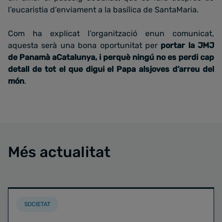
l’eucaristia d’enviament a la basílica de SantaMaria.
Com ha explicat l’organització enun comunicat,
aquesta serà una bona oportunitat per
portar la JMJ
de Panamà aCatalunya, i perquè ningú no es perdi cap
detall de tot el que digui el Papa alsjoves d’arreu del
món
.
Més actualitat
SOCIETAT