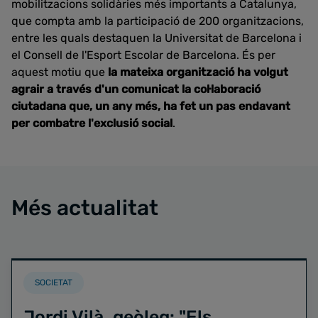
mobilitzacions solidàries més importants a Catalunya,
que compta amb la participació de 200 organitzacions,
entre les quals destaquen la Universitat de Barcelona i
el Consell de l'Esport Escolar de Barcelona. És per
aquest motiu que
la mateixa organització ha volgut
agrair a través d'un comunicat la col·laboració
ciutadana que, un any més, ha fet un pas endavant
per combatre l'exclusió social
.
Més actualitat
SOCIETAT
Jordi Vilà, geòleg: "Els