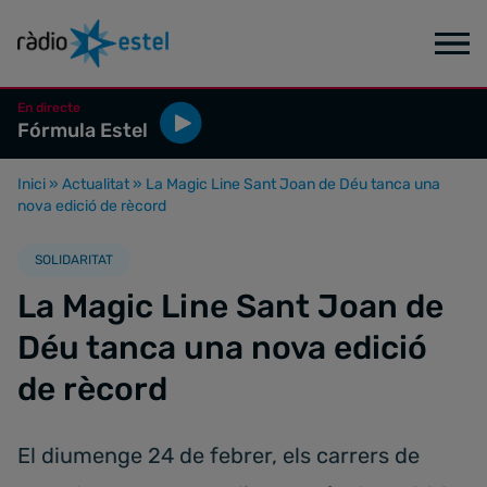
En directe
Fórmula Estel
Inici
»
Actualitat
»
La Magic Line Sant Joan de Déu tanca una
nova edició de rècord
SOLIDARITAT
La Magic Line Sant Joan de
Déu tanca una nova edició
de rècord
El diumenge 24 de febrer, els carrers de