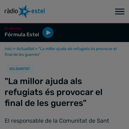
En directe
Fórmula Estel
Inici
»
Actualitat
»
"La millor ajuda als refugiats és provocar el
final de les guerres"
SOLIDARITAT
"La millor ajuda als
refugiats és provocar el
final de les guerres"
El responsable de la Comunitat de Sant