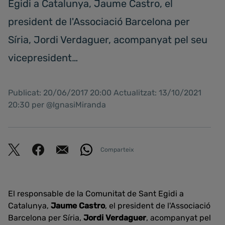
Egidi a Catalunya, Jaume Castro, el
president de l'Associació Barcelona per
Síria, Jordi Verdaguer, acompanyat pel seu
vicepresident…
Publicat: 20/06/2017 20:00 Actualitzat: 13/10/2021
20:30 per @IgnasiMiranda
Comparteix
El responsable de la Comunitat de Sant Egidi a
Catalunya,
Jaume Castro
, el president de l'Associació
Barcelona per Síria,
Jordi Verdaguer
, acompanyat pel