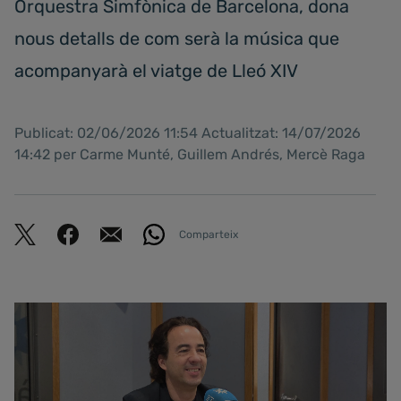
Orquestra Simfònica de Barcelona, dona
nous detalls de com serà la música que
acompanyarà el viatge de Lleó XIV
Publicat: 02/06/2026 11:54 Actualitzat: 14/07/2026
14:42 per Carme Munté, Guillem Andrés, Mercè Raga
Comparteix