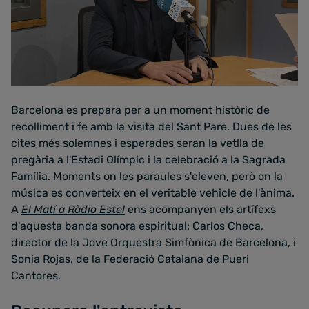
Barcelona es prepara per a un moment històric de
recolliment i fe amb la visita del Sant Pare. Dues de les
cites més solemnes i esperades seran la vetlla de
pregària a l'Estadi Olímpic i la celebració a la Sagrada
Família. Moments on les paraules s'eleven, però on la
música es converteix en el veritable vehicle de l'ànima.
A
El Matí a Ràdio Estel
ens acompanyen els artífexs
d'aquesta banda sonora espiritual: Carlos Checa,
director de la Jove Orquestra Simfònica de Barcelona, i
Sonia Rojas, de la Federació Catalana de Pueri
Cantores.