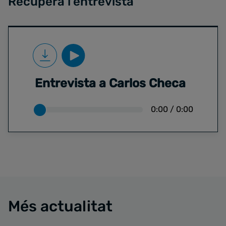
Recupera l'entrevista
Entrevista a Carlos Checa
0:00
/
0:00
Més actualitat