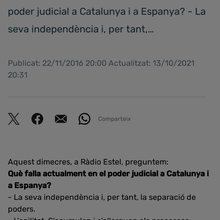
poder judicial a Catalunya i a Espanya? - La
seva independència i, per tant,…
Publicat: 22/11/2016 20:00 Actualitzat: 13/10/2021
20:31
Comparteix
Aquest dimecres, a Ràdio Estel, preguntem:
Què falla actualment en el poder judicial a Catalunya i
a Espanya?
- La seva independència i, per tant, la separació de
poders.