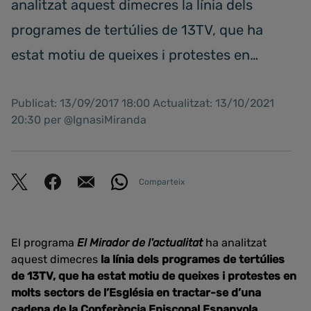
analitzat aquest dimecres la línia dels
programes de tertúlies de 13TV, que ha
estat motiu de queixes i protestes en…
Publicat: 13/09/2017 18:00 Actualitzat: 13/10/2021
20:30 per @IgnasiMiranda
Comparteix
El programa
El Mirador de l'actualitat
ha analitzat
aquest dimecres
la línia dels programes de tertúlies
de 13TV, que ha estat motiu de queixes i protestes en
molts sectors de l’Església en tractar-se d’una
cadena de la Conferència Episcopal Espanyola.