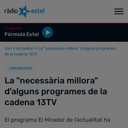
En directe
Fórmula Estel
Inici
»
Actualitat
»
La "necessària millora" d'alguns programes
de la cadena 13TV
COMUNICACIÓ
La "necessària millora"
d'alguns programes de la
cadena 13TV
El programa El Mirador de l'actualitat ha