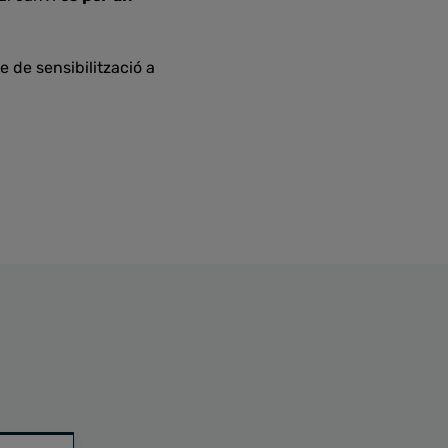
 de sensibilització a