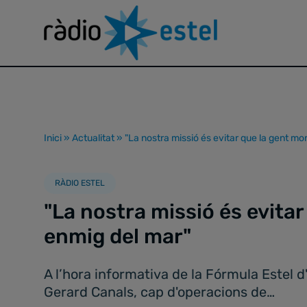
Inici
»
Actualitat
»
"La nostra missió és evitar que la gent mo
RÀDIO ESTEL
"La nostra missió és evitar
enmig del mar"
A l’hora informativa de la Fórmula Estel d
Gerard Canals, cap d'operacions de…