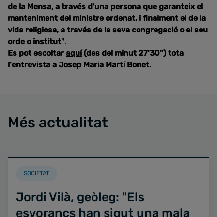
de la Mensa, a través d'una persona que garanteix el
manteniment del ministre ordenat, i finalment el de la
vida religiosa, a través de la seva congregació o el seu
orde o institut"
.
Es pot escoltar
aquí
(des del minut 27'30") tota
l'entrevista a Josep Maria Martí Bonet.
Més actualitat
SOCIETAT
Jordi Vilà, geòleg: "Els
esvorancs han sigut una mala