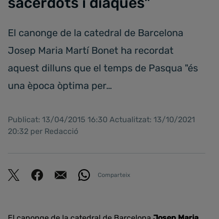
sacerdots i diaques"
El canonge de la catedral de Barcelona
Josep Maria Martí Bonet ha recordat
aquest dilluns que el temps de Pasqua "és
una època òptima per…
Publicat: 13/04/2015 16:30 Actualitzat: 13/10/2021
20:32 per Redacció
Comparteix
El canonge de la catedral de Barcelona
Josep Maria